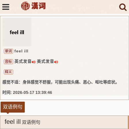
feel ill
单词
英式发音
美式发音
音标
释义
感觉不适：身体感觉不舒服，可能出现头痛、恶心、呕吐等症状。
时间: 2026-05-17 13:39:46
双语例句
feel ill
双语例句