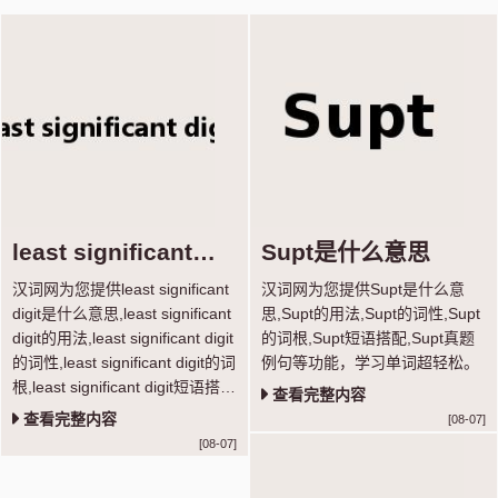
least significant
Supt是什么意思
digit是什么意思
汉词网为您提供least significant
汉词网为您提供Supt是什么意
digit是什么意思,least significant
思,Supt的用法,Supt的词性,Supt
digit的用法,least significant digit
的词根,Supt短语搭配,Supt真题
的词性,least significant digit的词
例句等功能，学习单词超轻松。
根,least significant digit短语搭
查看完整内容
配,least significant digit真题例句
查看完整内容
[08-07]
等功能，学习单词超轻松。
[08-07]