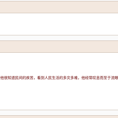
“他很知道民间的疾苦，看到人民生活的多灾多难，他经常叹息而至于流眼