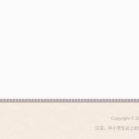
Copyright © 
汉词，中小学生必上的网