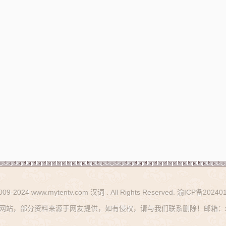
2009-2024 www.mytentv.com 汉词 . All Rights Reserved.
渝ICP备202401
站，部分资料来源于网友提供，如有侵权，请与我们联系删除！邮箱：xhy_g